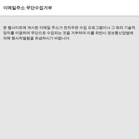
이메일주소 무단수집거부
본 웹사이트에 게시된 이메일 주소가 전자우편 수집 프로그램이나 그 밖의 기술적
장치를 이용하여 무단으로 수집되는 것을 거부하며 이를 위반시 정보통신망법에
의해 형사처벌됨을 유념하시기 바랍니다.