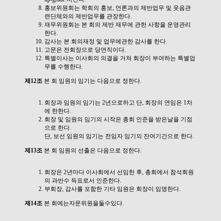
홍보위원회는 학회의 홍보, 언론과의 제반업무 및 웃음관
련단체와의 제반업무를 관장한다.
재무위원회는 본 회의 제반 재무에 관한 사항을 운영관리
한다.
감사는 본 회의재정 및 업무에관한 감사를 한다.
고문은 전회장으로 당연직이다.
특별이사는 이사회의 의결을 거쳐 회장이 부여하는 특별업
무를 수행한다.
제12조
본 회 임원의 임기는 다음으로 정한다.
회장과 임원의 임기는 2년으로하고 단, 회장의 연임은 1차
에 한한다.
회장 및 임원의 임기의 시작은 총회 인준을 받은날을 기점
으로 한다.
단, 보선 임원의 임기는 전임자 임기의 잔여기간으로 한다.
제13조
본 회 임원의 선출은 다음으로 정한다.
회장은 2년마다 이사회에서 선임한 후, 총회에서 참석회원
의 과반수 득표로서 인준한다.
부회장, 감사를 포함한 기타 임원은 회장이 임명한다.
제14조
본 회에는자문위원을둘수있다.