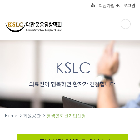
회원가입
로그인
Home
회원공간
평생연회원가입신청