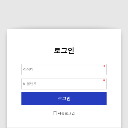
로그인
자동로그인