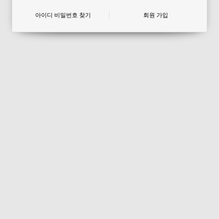
아이디 비밀번호 찾기
회원 가입