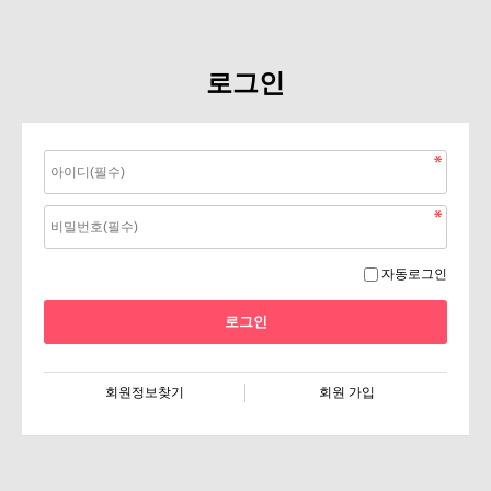
로그인
자동로그인
회원정보찾기
회원 가입