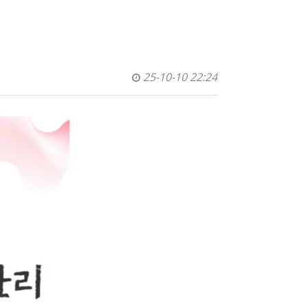
25-10-10 22:24