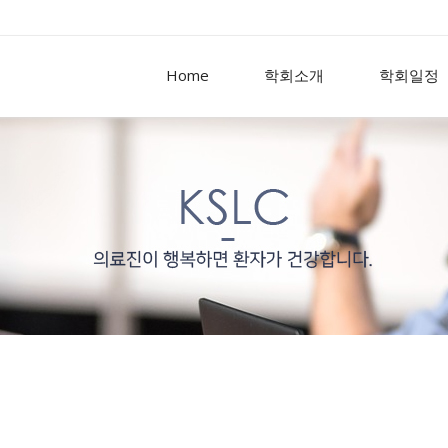
Home
학회소개
학회일정