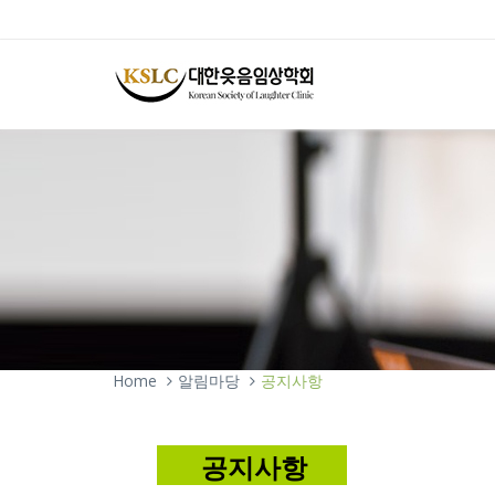
Home
알림마당
공지사항
공지사항