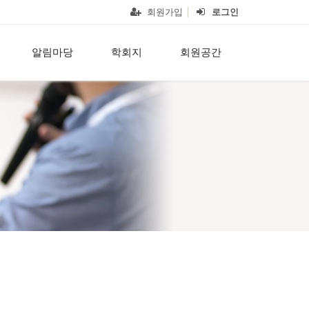
회원가입
로그인
알림마당
학회지
회원공간