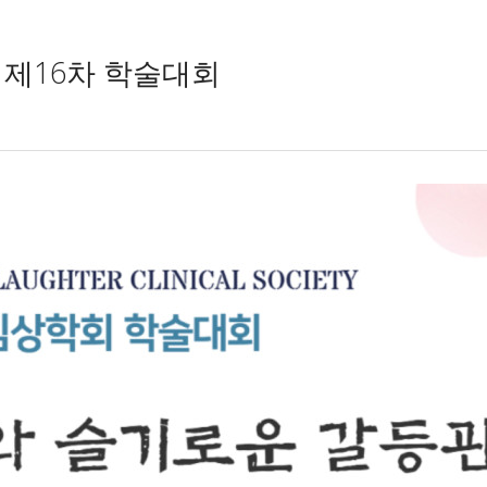
 제16차 학술대회