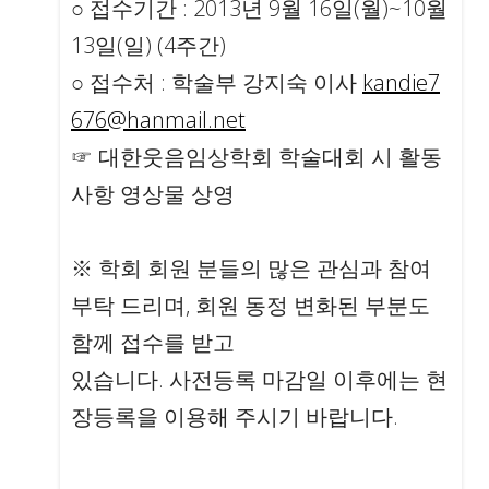
○ 접수기간 : 2013년 9월 16일(월)~10월
13일(일) (4주간)
○ 접수처 : 학술부 강지숙 이사
kandie7
676@hanmail.net
☞ 대한웃음임상학회 학술대회 시 활동
사항 영상물 상영
※ 학회 회원 분들의 많은 관심과 참여
부탁 드리며, 회원 동정 변화된 부분도
함께 접수를 받고
있습니다. 사전등록 마감일 이후에는 현
장등록을 이용해 주시기 바랍니다.