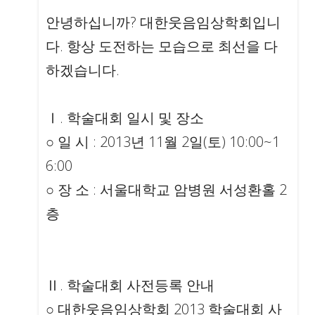
안녕하십니까? 대한웃음임상학회입니
다. 항상 도전하는 모습으로 최선을 다
하겠습니다.
Ⅰ. 학술대회 일시 및 장소
○ 일 시 : 2013년 11월 2일(토) 10:00~1
6:00
○ 장 소 : 서울대학교 암병원 서성환홀 2
층
Ⅱ. 학술대회 사전등록 안내
○ 대한웃음임상학회 2013 학술대회 사