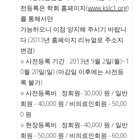
전등록은 학회 홈페이지(
www.kslc1.org
)
를 통해서만
가능하오니 이점 양지해 주시기 바랍니
다.(2013년 홈페이지 리뉴얼로 주소지
변경)
○ 사전등록 기간 : 2013년 9월 2일(월)~1
0월 20일(일) (마감일 이후에는 사전등
록 불가)
○ 사전등록비 : 정회원- 30,000 원 / 일반
회원 - 40,000 원 / 비의료인회원 - 50,00
0 원
○ 현장등록비 : 정회원- 40,000 원 / 일반
회원 - 50,000 원 / 비의료인회원 - 60,00