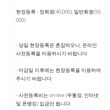
현장등록 - 정회원(40,000), 일반회원(50,
000)
- 당일 현장등록은 혼잡하오니, 온라인
사전등록을 이용하시기 바랍니다.
- 마감일 이후에는 현장등록을 이용하여
주시기 바랍니다.
- 사전등록비는 on-line (무통장, 인터넷
및 폰뱅킹) 입금만 됩니다.