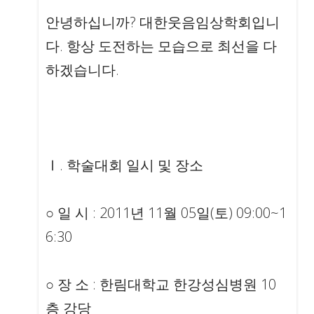
안녕하십니까? 대한웃음임상학회입니
다. 항상 도전하는 모습으로 최선을 다
하겠습니다.
Ⅰ. 학술대회 일시 및 장소
○ 일 시 : 2011년 11월 05일(토) 09:00~1
6:30
○ 장 소 : 한림대학교 한강성심병원 10
층 강당