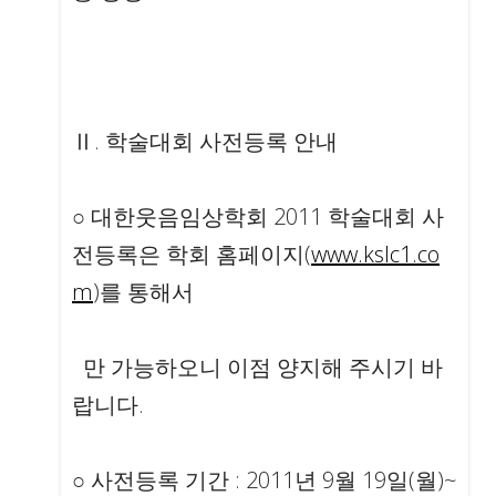
Ⅱ. 학술대회 사전등록 안내
○ 대한웃음임상학회 2011 학술대회 사
전등록은 학회 홈페이지(
www.kslc1.co
m
)를 통해서
만 가능하오니 이점 양지해 주시기 바
랍니다.
○ 사전등록 기간 : 2011년 9월 19일(월)~