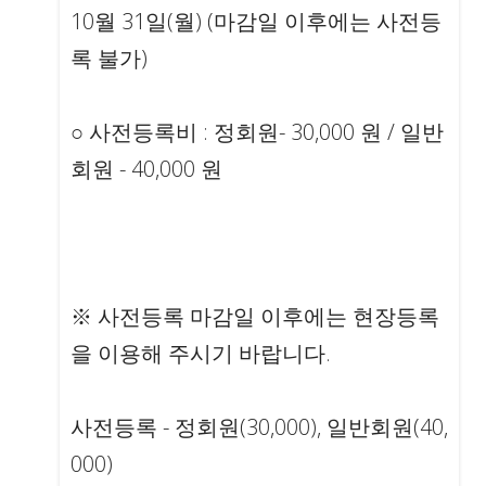
10월 31일(월) (마감일 이후에는 사전등
록 불가)
○ 사전등록비 : 정회원- 30,000 원 / 일반
회원 - 40,000 원
※ 사전등록 마감일 이후에는 현장등록
을 이용해 주시기 바랍니다.
사전등록 - 정회원(30,000), 일반회원(40,
000)