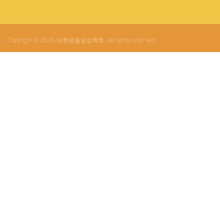
Copyright © 2026. 대한웃음임상학회. All rights reserved