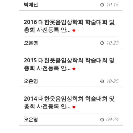
박애선
10-15
2016 대한웃음임상학회 학술대회 및
총회 사전등록 안…
오은영
10-23
2015 대한웃음임상학회 학술대회 및
총회 사전등록 안…
오은영
10-25
2014 대한웃음임상학회 학술대회 및
총회 사전등록 안…
오은영
09-24