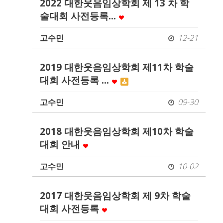
2022 대한웃음임상학회 제 13 차 학
술대회 사전등록…
고수민
12-21
2019 대한웃음임상학회 제11차 학술
대회 사전등록 …
고수민
09-30
2018 대한웃음임상학회 제10차 학술
대회 안내
고수민
10-02
2017 대한웃음임상학회 제 9차 학술
대회 사전등록