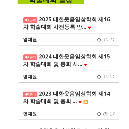
학술대회 일정
2025 대한웃음임상학회 제16
공지
차 학술대회 사전등록 안…
염채원
10-11
2024 대한웃음임상학회 제15
공지
차 학술대회 및 총회 사…
염채원
10-01
2023 대한웃음임상학회 제14
공지
차 학술대회 및 총회 …
염채원
09-27