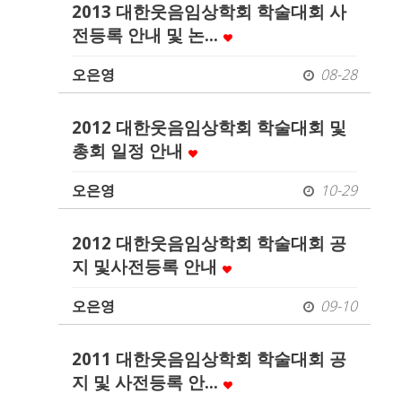
2013 대한웃음임상학회 학술대회 사
전등록 안내 및 논…
오은영
08-28
2012 대한웃음임상학회 학술대회 및
총회 일정 안내
오은영
10-29
2012 대한웃음임상학회 학술대회 공
지 및사전등록 안내
오은영
09-10
2011 대한웃음임상학회 학술대회 공
지 및 사전등록 안…