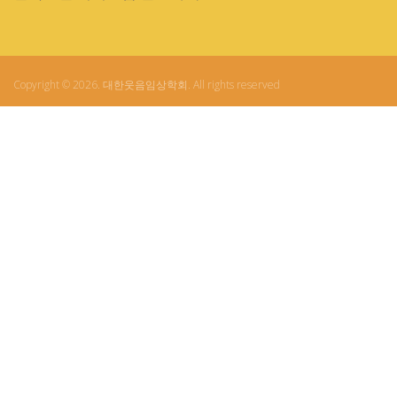
Copyright © 2026. 대한웃음임상학회. All rights reserved